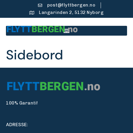
post@flyttbergen.no
Langarinden 2, 5132 Nyborg
Sidebord
100% Garanti!
ADRESSE: